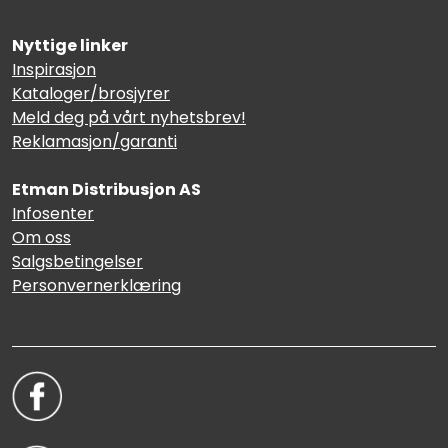
Nyttige linker
Inspirasjon
Kataloger/brosjyrer
Meld deg på vårt nyhetsbrev!
Reklamasjon/garanti
Etman Distribusjon AS
Infosenter
Om oss
Salgsbetingelser
Personvernerklæring