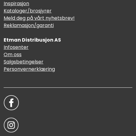
Inspirasjon
Kataloger/brosjyrer
Meld deg på vårt nyhetsbrev!
Reklamasjon/garanti
Etman Distribusjon AS
Infosenter
Om oss
Salgsbetingelser
Personvernerklæring