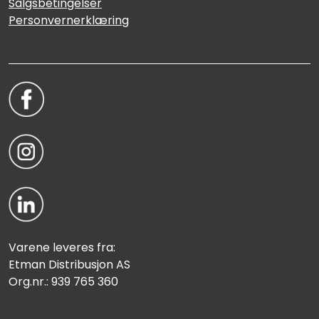
Salgsbetingelser
Personvernerklæring
Varene leveres fra:
Etman Distribusjon AS
Org.nr.: 939 765 360