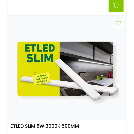
ETLED SLIM 8W 3000K 500MM