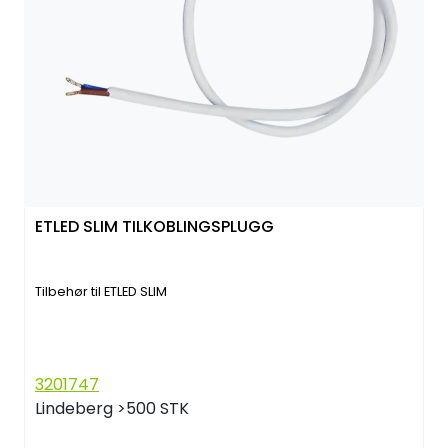
ETLED SLIM TILKOBLINGSPLUGG
Tilbehør til ETLED SLIM
3201747
Lindeberg
>500 STK