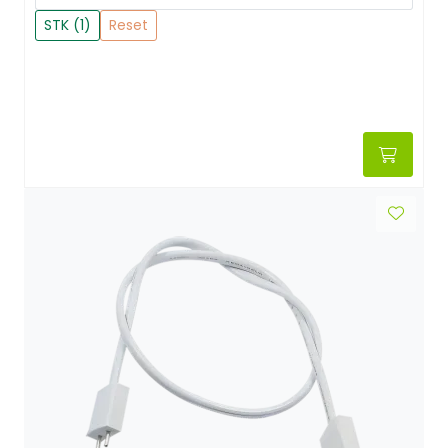
STK (1)
Reset