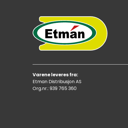
Varene leveres fra:
Etman Distribusjon AS
Org.nr.: 939 765 360