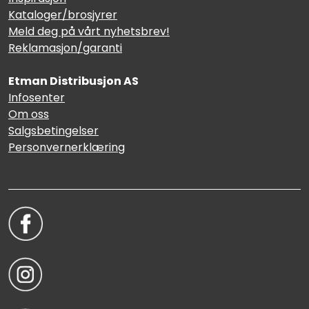
Kataloger/brosjyrer
Meld deg på vårt nyhetsbrev!
Reklamasjon/garanti
Etman Distribusjon AS
Infosenter
Om oss
Salgsbetingelser
Personvernerklæring