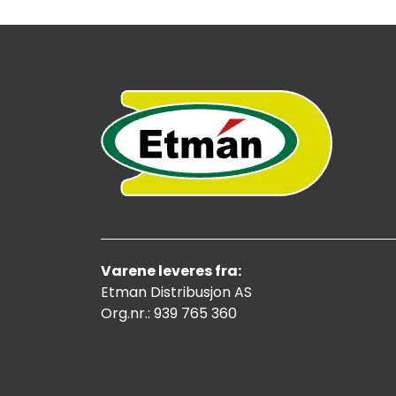
Varene leveres fra:
Etman Distribusjon AS
Org.nr.: 939 765 360