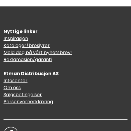
Nyttige linker
Inspirasjon
Kataloger/brosjyrer
Meld deg på vårt nyhetsbrev!
Reklamasjon/garanti
Etman Distribusjon AS
Infosenter
Om oss
Salgsbetingelser
Personvernerklæring