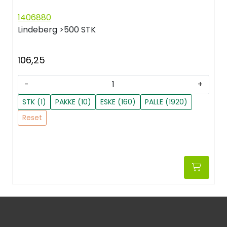
1406880
Lindeberg
>500 STK
106,25
-
+
STK (1)
PAKKE (10)
ESKE (160)
PALLE (1920)
Reset