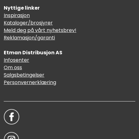
Nyttige linker
Inspirasjon
Kataloger/brosjyrer
Meld deg på vårt nyhetsbrev!
Reklamasjon/garanti
Etman Distribusjon AS
Infosenter
Om oss
Salgsbetingelser
Personvernerklæring