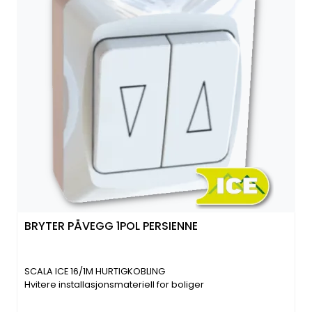
BRYTER PÅVEGG 1POL PERSIENNE
SCALA ICE 16/1M HURTIGKOBLING
Hvitere installasjonsmateriell for boliger