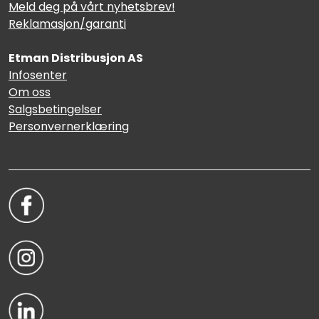
Meld deg på vårt nyhetsbrev!
Reklamasjon/garanti
Etman Distribusjon AS
Infosenter
Om oss
Salgsbetingelser
Personvernerklæring