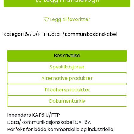
Legg til favoritter
Kategori 6A U/FTP Data-/Kommunikasjonskabel
Beskrivelse
Spesifikasjoner
Alternative produkter
Tilbehørsprodukter
Dokumentarkiv
Innendørs KAT6 U/FTP
Data/kommunikasjonskabel CAT6A
Perfekt for både kommersielle og industrielle