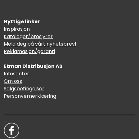
Nyttige linker
Inspirasjon
Kataloger/brosjyrer
Meld deg på vårt nyhetsbrev!
Reklamasjon/garanti
Etman Distribusjon AS
Infosenter
Om oss
Salgsbetingelser
Personvernerklæring