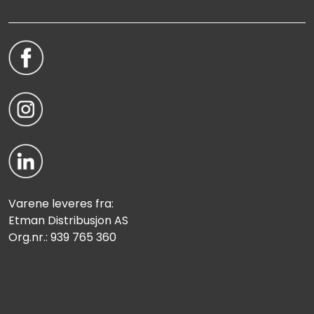
Varene leveres fra:
Etman Distribusjon AS
Org.nr.: 939 765 360