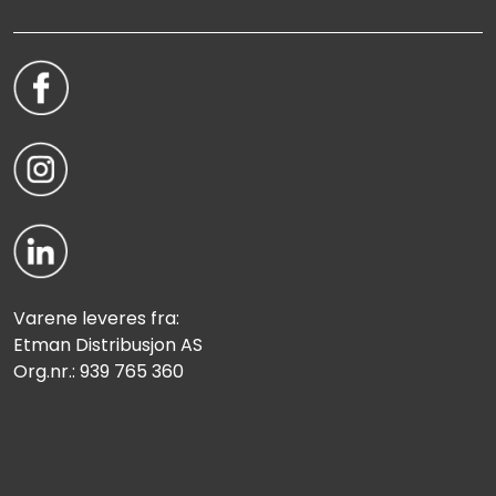
Varene leveres fra:
Etman Distribusjon AS
Org.nr.: 939 765 360