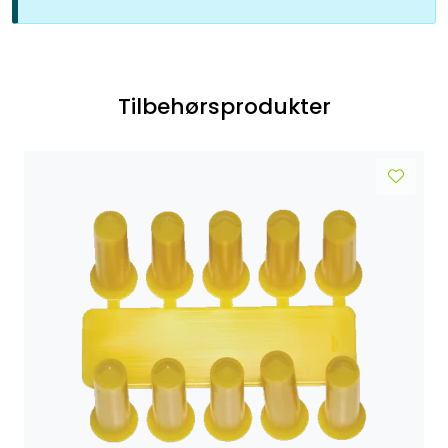
Tilbehørsprodukter