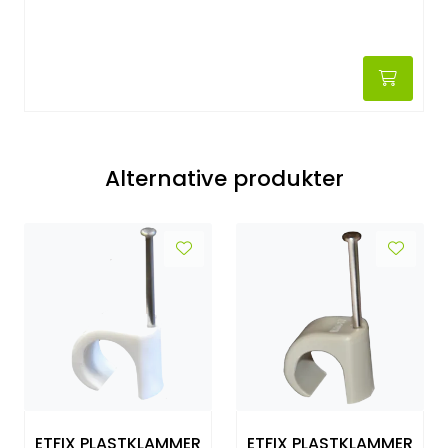
Alternative produkter
ETFIX PLASTKLAMMER
ETFIX PLASTKLAMMER