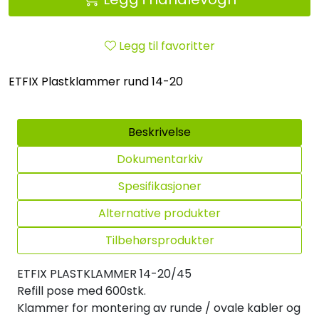
Legg til favoritter
ETFIX Plastklammer rund 14-20
Beskrivelse
Dokumentarkiv
Spesifikasjoner
Alternative produkter
Tilbehørsprodukter
ETFIX PLASTKLAMMER 14-20/45
Refill pose med 600stk.
Klammer for montering av runde / ovale kabler og