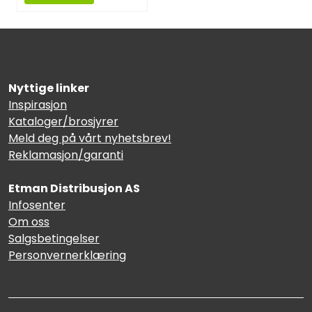
Nyttige linker
Inspirasjon
Kataloger/brosjyrer
Meld deg på vårt nyhetsbrev!
Reklamasjon/garanti
Etman Distribusjon AS
Infosenter
Om oss
Salgsbetingelser
Personvernerklæring