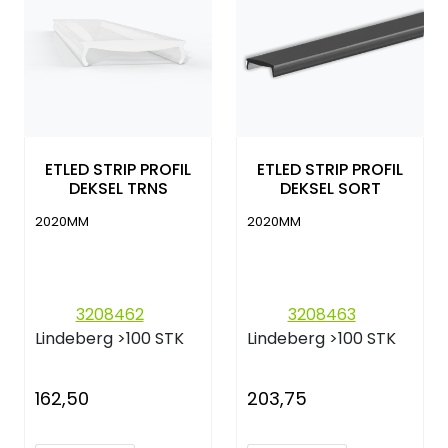
ETLED STRIP PROFIL
ETLED STRIP PROFIL
DEKSEL TRNS
DEKSEL SORT
2020MM
2020MM
3208462
3208463
Lindeberg
>100 STK
Lindeberg
>100 STK
162,50
203,75