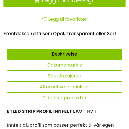
Legg i handlevogn
Legg til favoritter
Frontdeksel/diffuser i Opal, Transparent eller Sort
Beskrivelse
Dokumentarkiv
Spesifikasjoner
Alternative produkter
Tilbehørsprodukter
ETLED STRIP PROFIL INNFELT LAV
- HVIT
Innfelt aluprofil som passer perfekt til vår egen