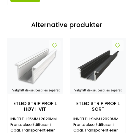
Alternative produkter
ETLED STRIP PROFIL
ETLED STRIP PROFIL
HØY HVIT
SORT
INNFELT H:15MM L2020MM
INNFELT H:9MM L2020MM
Frontdeksel/diffuser i
Frontdeksel/diffuser i
Opal, Transparent eller
Opal, Transparent eller