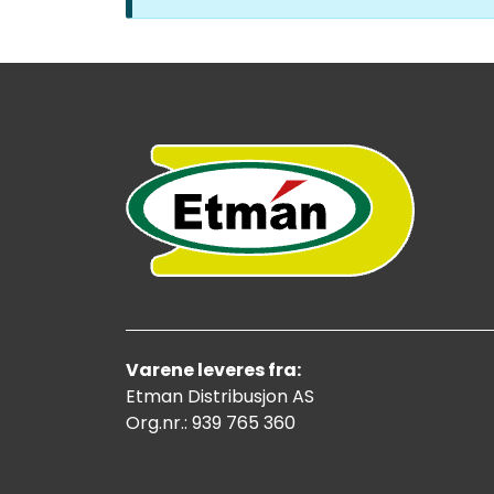
Varene leveres fra:
Etman Distribusjon AS
Org.nr.: 939 765 360