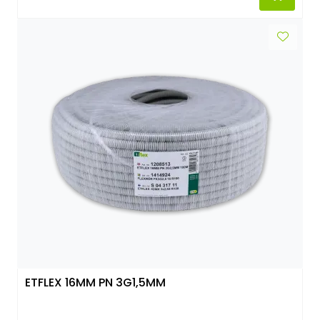
ETFLEX 16MM PN 3G1,5MM