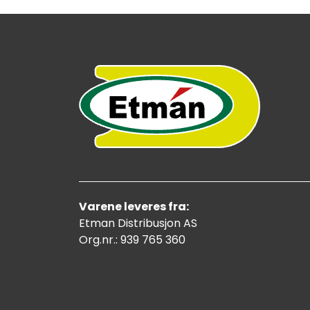
Varene leveres fra:
Etman Distribusjon AS
Org.nr.: 939 765 360