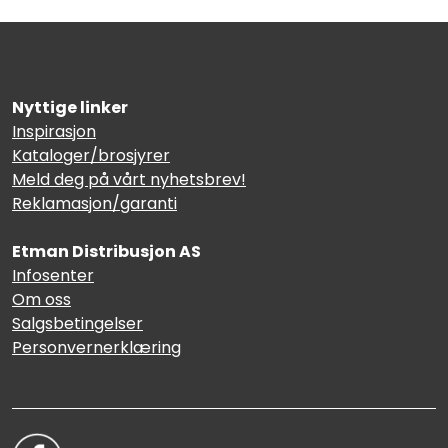
Nyttige linker
Inspirasjon
Kataloger/brosjyrer
Meld deg på vårt nyhetsbrev!
Reklamasjon/garanti
Etman Distribusjon AS
Infosenter
Om oss
Salgsbetingelser
Personvernerklæring