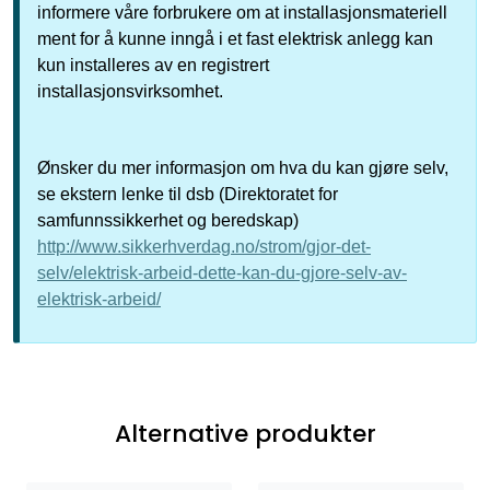
informere våre forbrukere om at installasjonsmateriell
ment for å kunne inngå i et fast elektrisk anlegg kan
kun installeres av en registrert
installasjonsvirksomhet.
Ønsker du mer informasjon om hva du kan gjøre selv,
se ekstern lenke til dsb (Direktoratet for
samfunnssikkerhet og beredskap)
http://www.sikkerhverdag.no/strom/gjor-det-
selv/elektrisk-arbeid-dette-kan-du-gjore-selv-av-
elektrisk-arbeid/
Alternative produkter