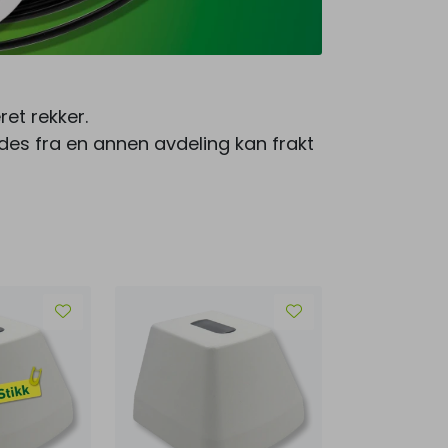
et rekker.
des fra en annen avdeling kan frakt