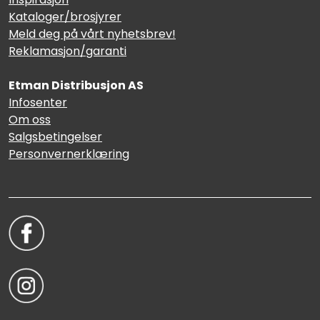
Kataloger/brosjyrer
Meld deg på vårt nyhetsbrev!
Reklamasjon/garanti
Etman Distribusjon AS
Infosenter
Om oss
Salgsbetingelser
Personvernerklæring