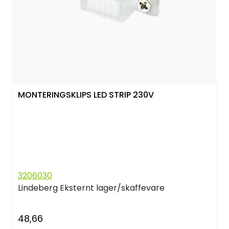
MONTERINGSKLIPS LED STRIP 230V
3206030
Lindeberg
Eksternt lager/skaffevare
48,66