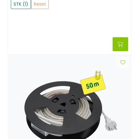
STK (1)
Reset