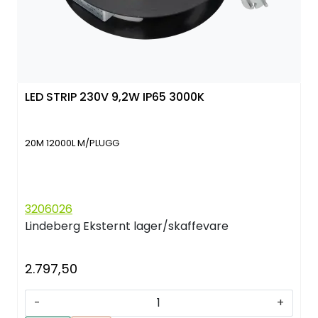
LED STRIP 230V 9,2W IP65 3000K
20M 12000L M/PLUGG
3206026
Lindeberg
Eksternt lager/skaffevare
2.797,50
-
+