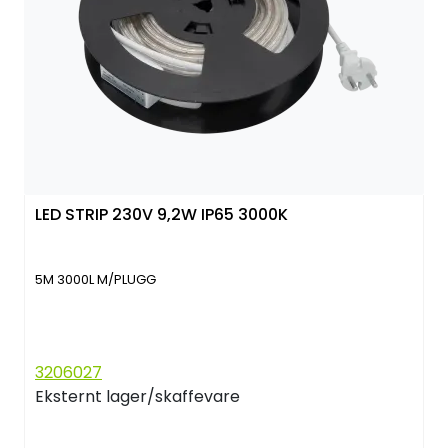
LED STRIP 230V 9,2W IP65 3000K
5M 3000L M/PLUGG
3206027
Eksternt lager/skaffevare