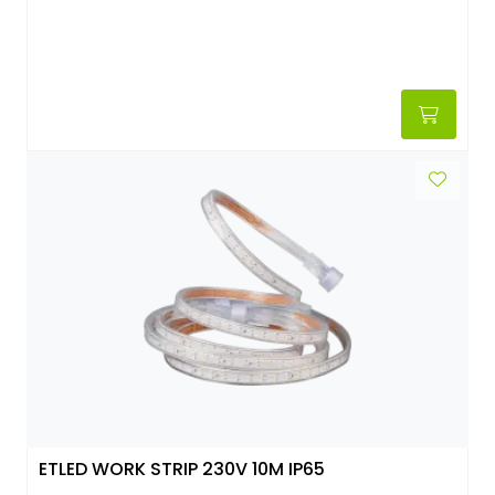
ETLED WORK STRIP 230V 10M IP65