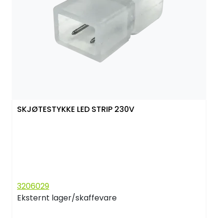
SKJØTESTYKKE LED STRIP 230V
3206029
Eksternt lager/skaffevare