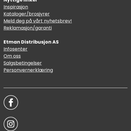
Inspirasjon
Kataloger/brosjyrer
Meld deg på vårt nyhetsbrev!
Reklamasjon/garanti
Etman Distribusjon AS
Infosenter
Om oss
Salgsbetingelser
Personvernerklæring