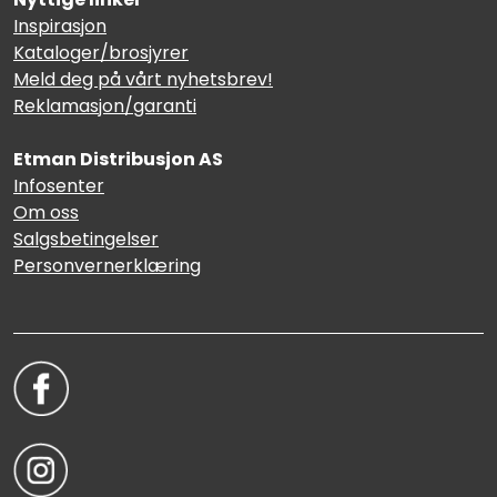
Inspirasjon
Kataloger/brosjyrer
Meld deg på vårt nyhetsbrev!
Reklamasjon/garanti
Etman Distribusjon AS
Infosenter
Om oss
Salgsbetingelser
Personvernerklæring