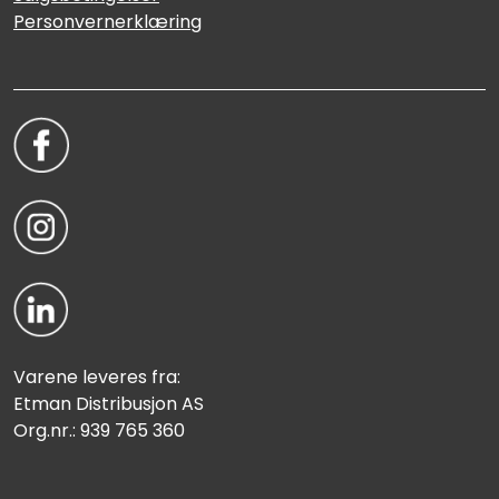
Personvernerklæring
Varene leveres fra:
Etman Distribusjon AS
Org.nr.: 939 765 360