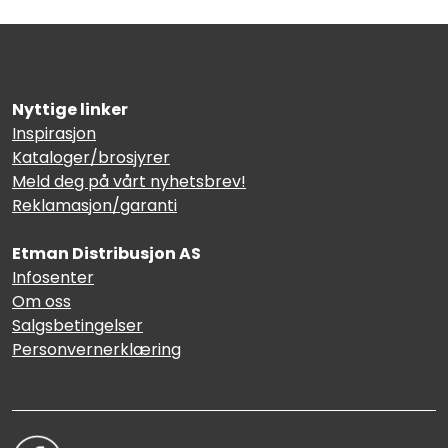
Nyttige linker
Inspirasjon
Kataloger/brosjyrer
Meld deg på vårt nyhetsbrev!
Reklamasjon/garanti
Etman Distribusjon AS
Infosenter
Om oss
Salgsbetingelser
Personvernerklæring