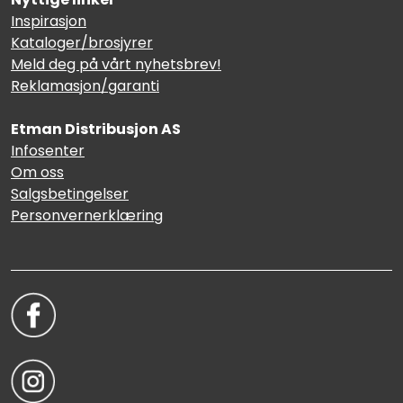
Inspirasjon
Kataloger/brosjyrer
Meld deg på vårt nyhetsbrev!
Reklamasjon/garanti
Etman Distribusjon AS
Infosenter
Om oss
Salgsbetingelser
Personvernerklæring