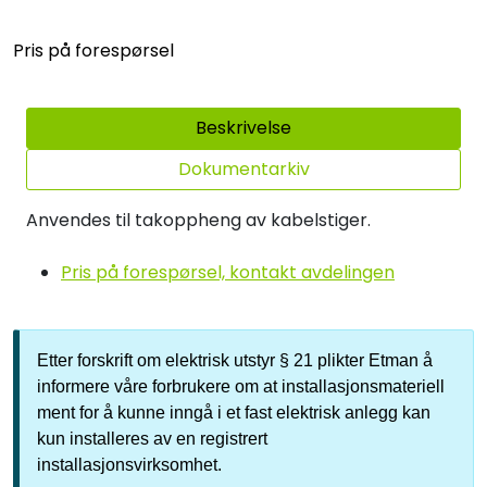
Pris på forespørsel
Beskrivelse
Dokumentarkiv
Anvendes til takoppheng av kabelstiger.
Pris på forespørsel, kontakt avdelingen
Etter forskrift om elektrisk utstyr § 21 plikter Etman å
informere våre forbrukere om at installasjonsmateriell
ment for å kunne inngå i et fast elektrisk anlegg kan
kun installeres av en registrert
installasjonsvirksomhet.