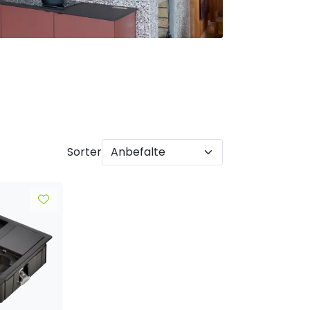
Sorter