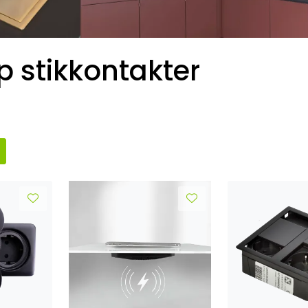
 stikkontakter