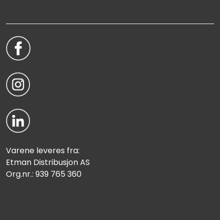
Varene leveres fra:
Etman Distribusjon AS
Org.nr.: 939 765 360