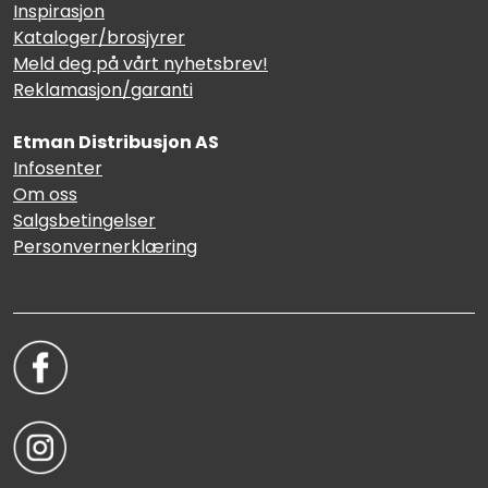
Inspirasjon
Kataloger/brosjyrer
Meld deg på vårt nyhetsbrev!
Reklamasjon/garanti
Etman Distribusjon AS
Infosenter
Om oss
Salgsbetingelser
Personvernerklæring