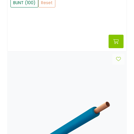
BUNT (100)
Reset