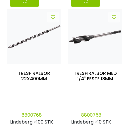
TRESPIRALBOR
TRESPIRALBOR MED
22X400MM
1/4" FESTE 18MM
8800768
8800758
Lindeberg
>100 STK
Lindeberg
>10 STK