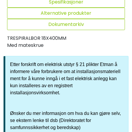
Spesifikasjoner
Alternative produkter
Dokumentarkiv
TRESPIRALBOR 18X400MM
Med mateskrue
Etter forskrift om elektrisk utstyr § 21 plikter Etman å
informere våre forbrukere om at installasjonsmateriell
ment for å kunne inngå i et fast elektrisk anlegg kan
kun installeres av en registrert
installasjonsvirksomhet.
Ønsker du mer informasjon om hva du kan gjøre selv,
se ekstern lenke til dsb (Direktoratet for
samfunnssikkerhet og beredskap)