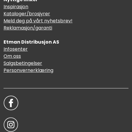
Inspirasjon
Kataloger/brosjyrer
Meld deg på vårt nyhetsbrev!
Reklamasjon/garanti
Etman Distribusjon AS
Infosenter
Om oss
Salgsbetingelser
Personvernerklæring