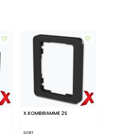
X.KOMBIRAMME 2S
SORT