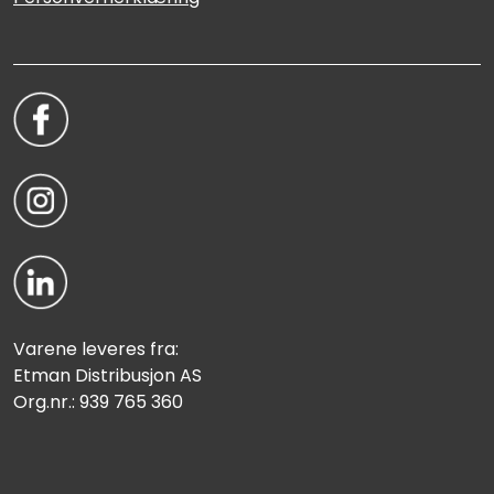
Varene leveres fra:
Etman Distribusjon AS
Org.nr.: 939 765 360