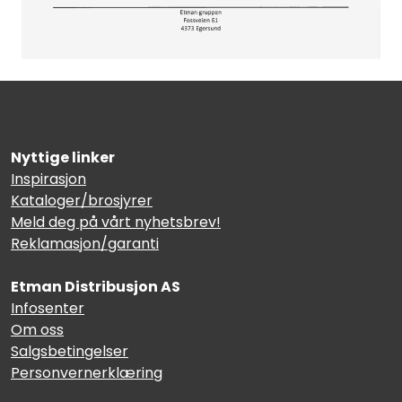
Nyttige linker
Inspirasjon
Kataloger/brosjyrer
Meld deg på vårt nyhetsbrev!
Reklamasjon/garanti
Etman Distribusjon AS
Infosenter
Om oss
Salgsbetingelser
Personvernerklæring