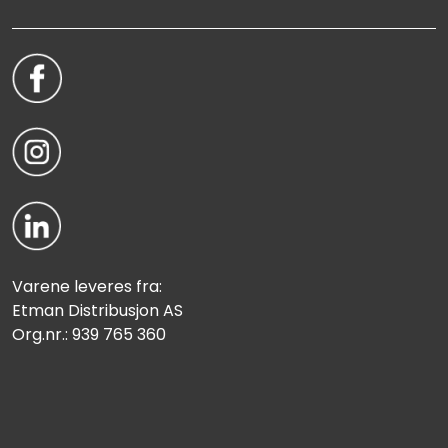
Varene leveres fra:
Etman Distribusjon AS
Org.nr.: 939 765 360