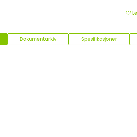
Le
Dokumentarkiv
Spesifikasjoner
.