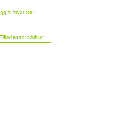
gg til favoritter
Tilbehørsprodukter