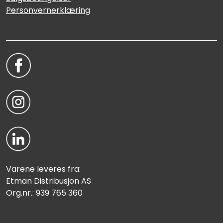
Personvernerklæring
Varene leveres fra:
Etman Distribusjon AS
Org.nr.: 939 765 360