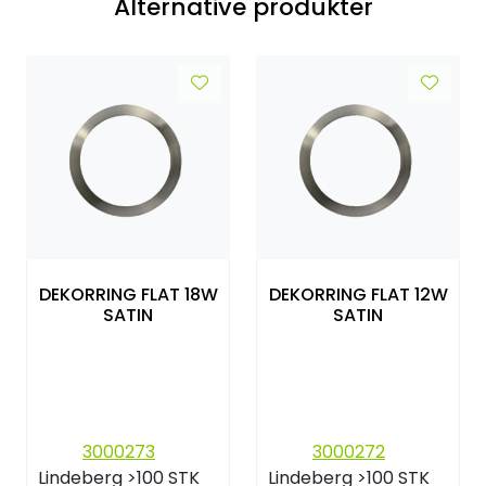
Alternative produkter
DEKORRING FLAT 18W
DEKORRING FLAT 12W
SATIN
SATIN
3000273
3000272
Lindeberg
>100 STK
Lindeberg
>100 STK