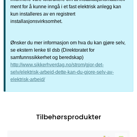
ment for å kunne inngå i et fast elektrisk anlegg kan
kun installeres av en registrert
installasjonsvirksomhet.
Ønsker du mer informasjon om hva du kan gjøre selv,
se ekstern lenke til dsb (Direktoratet for
samfunnssikkerhet og beredskap)
http://www.sikkerhverdag.no/strom/gjor-det-
selv/elektrisk-arbeid-dette-kan-du-gjore-selv-av-
elektrisk-arbeid/
Tilbehørsprodukter