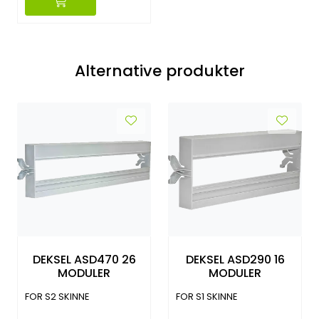
Alternative produkter
DEKSEL ASD470 26
DEKSEL ASD290 16
MODULER
MODULER
FOR S2 SKINNE
FOR S1 SKINNE