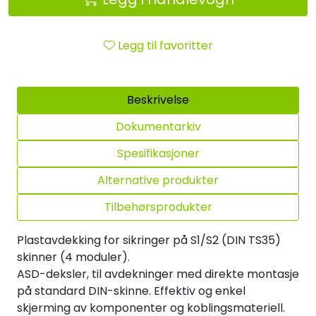
Legg til favoritter
Beskrivelse
Dokumentarkiv
Spesifikasjoner
Alternative produkter
Tilbehørsprodukter
Plastavdekking for sikringer på S1/S2 (DIN TS35)
skinner (4 moduler).
ASD-deksler, til avdekninger med direkte montasje
på standard DIN-skinne. Effektiv og enkel
skjerming av komponenter og koblingsmateriell.