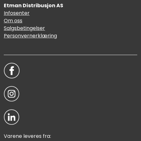
Etman Distribusjon AS
Infosenter
Om oss
Salgsbetingelser
Personvernerklæring
Varene leveres fra: