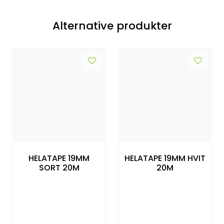
Alternative produkter
HELATAPE 19MM
HELATAPE 19MM HVIT
SORT 20M
20M