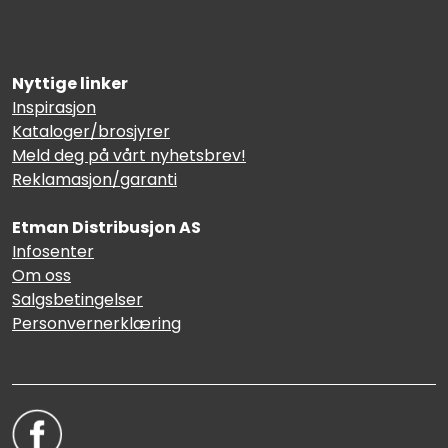
Nyttige linker
Inspirasjon
Kataloger/brosjyrer
Meld deg på vårt nyhetsbrev!
Reklamasjon/garanti
Etman Distribusjon AS
Infosenter
Om oss
Salgsbetingelser
Personvernerklæring