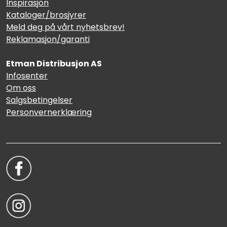
Inspirasjon
Kataloger/brosjyrer
Meld deg på vårt nyhetsbrev!
Reklamasjon/garanti
Etman Distribusjon AS
Infosenter
Om oss
Salgsbetingelser
Personvernerklæring