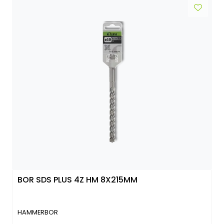
BOR SDS PLUS 4Z HM 8X215MM
HAMMERBOR