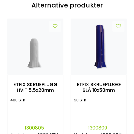
Alternative produkter
ETFIX SKRUEPLUGG
ETFIX SKRUEPLUGG
HVIT 5,5x20mm
BLÅ 10x50mm
400 STK
50 STK
1300805
1300809