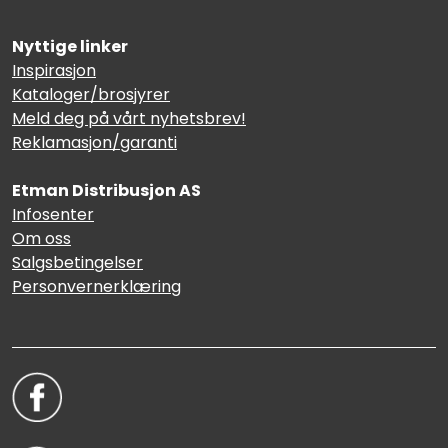
Nyttige linker
Inspirasjon
Kataloger/brosjyrer
Meld deg på vårt nyhetsbrev!
Reklamasjon/garanti
Etman Distribusjon AS
Infosenter
Om oss
Salgsbetingelser
Personvernerklæring