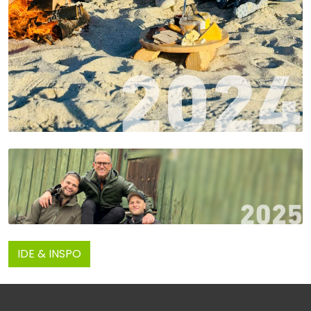
IDE & INSPO