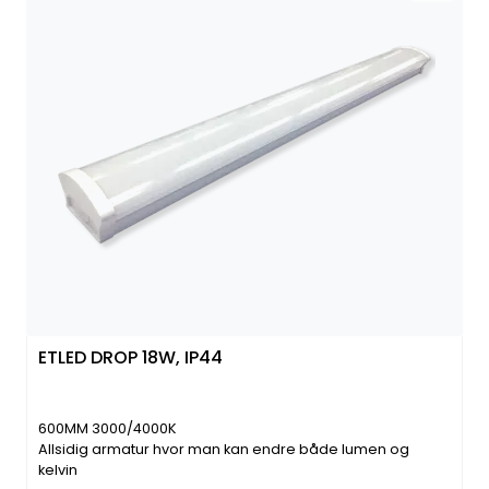
ETLED DROP 18W, IP44
600MM 3000/4000K
Allsidig armatur hvor man kan endre både lumen og
kelvin