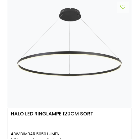
HALO LED RINGLAMPE 120CM SORT
43W DIMBAR 5050 LUMEN