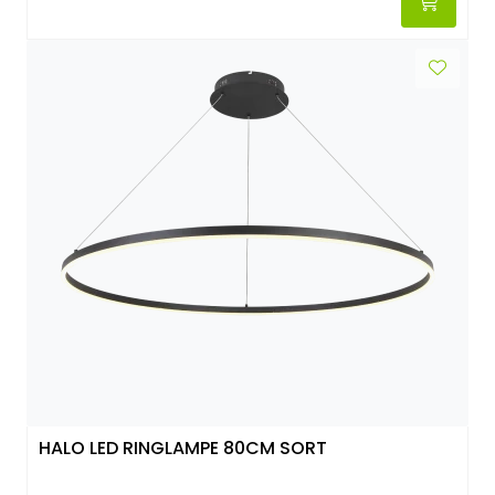
HALO LED RINGLAMPE 80CM SORT