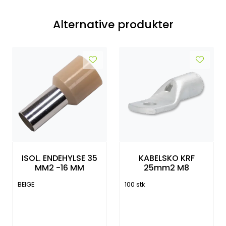
Alternative produkter
ISOL. ENDEHYLSE 35
KABELSKO KRF
MM2 -16 MM
25mm2 M8
BEIGE
100 stk