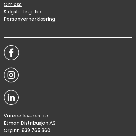
Om oss
Salgsbetingelser
Personvernerklæring
Varene leveres fra:
Etman Distribusjon AS
Org.nr.: 939 765 360