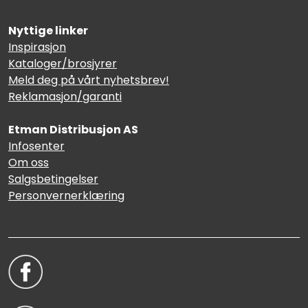
Nyttige linker
Inspirasjon
Kataloger/brosjyrer
Meld deg på vårt nyhetsbrev!
Reklamasjon/garanti
Etman Distribusjon AS
Infosenter
Om oss
Salgsbetingelser
Personvernerklæring