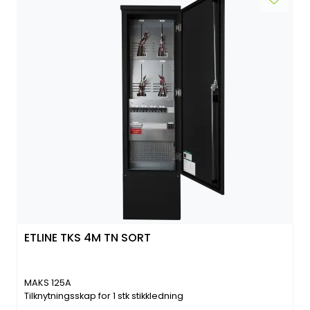
ETLINE TKS 4M TN SORT
MAKS 125A
Tilknytningsskap for 1 stk stikkledning