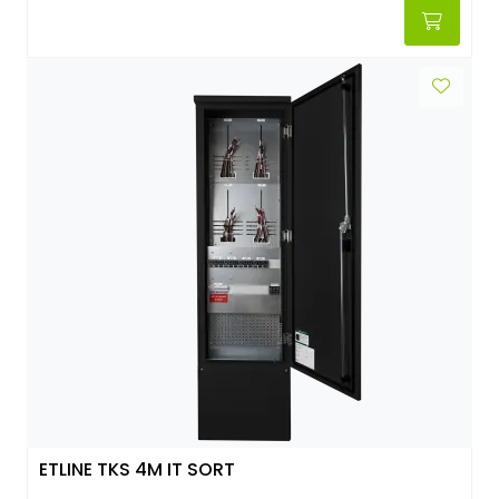
ETLINE TKS 4M IT SORT