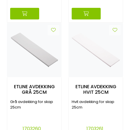
ETLINE AVDEKKING
ETLINE AVDEKKING
GRÅ 25CM
HVIT 25CM
Grå avdekking for skap
Hvit avdekking for skap
25cm
25cm
1703260
1703261