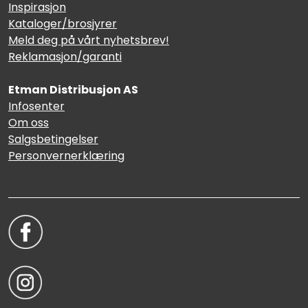
Inspirasjon
Kataloger/brosjyrer
Meld deg på vårt nyhetsbrev!
Reklamasjon/garanti
Etman Distribusjon AS
Infosenter
Om oss
Salgsbetingelser
Personvernerklæring