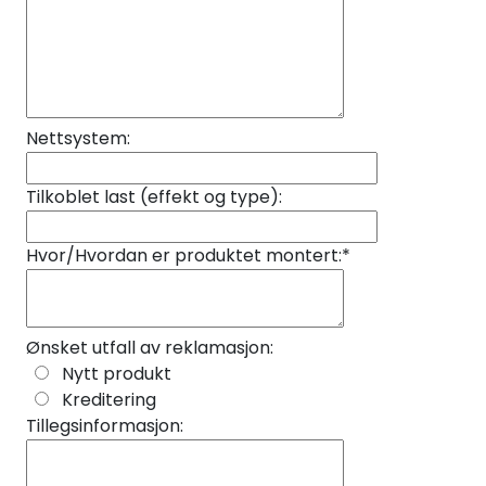
Nettsystem:
Tilkoblet last (effekt og type):
Hvor/Hvordan er produktet montert:
*
Ønsket utfall av reklamasjon:
Nytt produkt
Kreditering
Tillegsinformasjon: