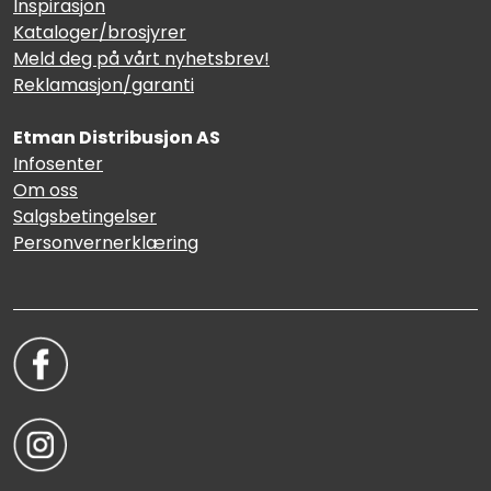
Inspirasjon
Kataloger/brosjyrer
Meld deg på vårt nyhetsbrev!
Reklamasjon/garanti
Etman Distribusjon AS
Infosenter
Om oss
Salgsbetingelser
Personvernerklæring