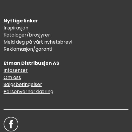
Nyttige linker
Inspirasjon
Kataloger/brosjyrer
Meld deg på vårt nyhetsbrev!
Reklamasjon/garanti
Etman Distribusjon AS
Infosenter
Om oss
Salgsbetingelser
Personvernerklæring