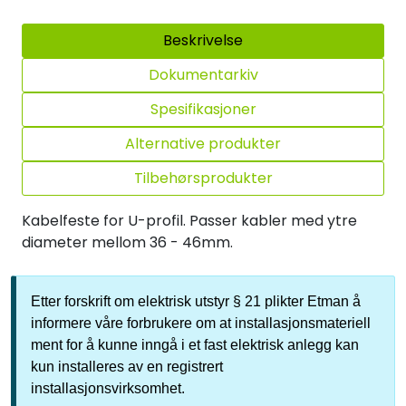
Beskrivelse
Dokumentarkiv
Spesifikasjoner
Alternative produkter
Tilbehørsprodukter
Kabelfeste for U-profil. Passer kabler med ytre
diameter mellom 36 - 46mm.
Etter forskrift om elektrisk utstyr § 21 plikter Etman å
informere våre forbrukere om at installasjonsmateriell
ment for å kunne inngå i et fast elektrisk anlegg kan
kun installeres av en registrert
installasjonsvirksomhet.