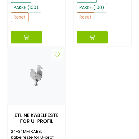
PAKKE (100)
PAKKE (100)
Reset
Reset
ETLINE KABELFESTE
FOR U-PROFIL
24-34MM KABEL
Kabelfeste for U-profil