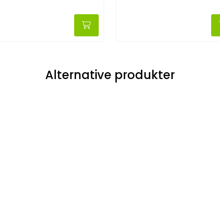
Alternative produkter