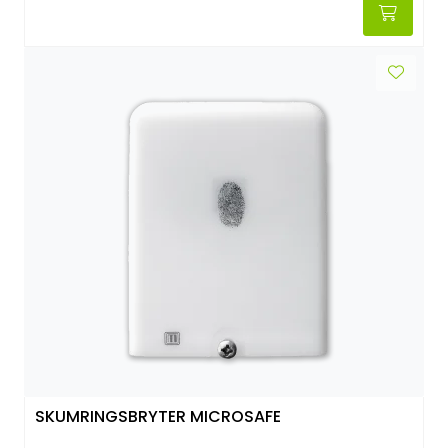
SKUMRINGSBRYTER MICROSAFE