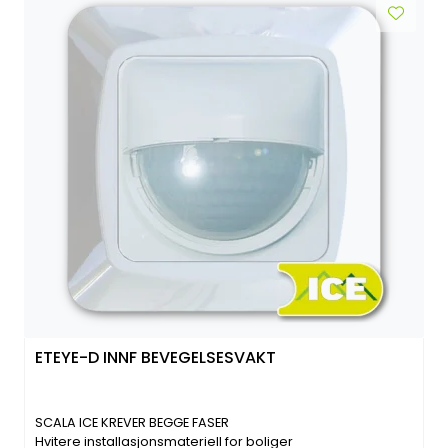
ETEYE-D INNF BEVEGELSESVAKT
SCALA ICE KREVER BEGGE FASER
Hvitere installasjonsmateriell for boliger