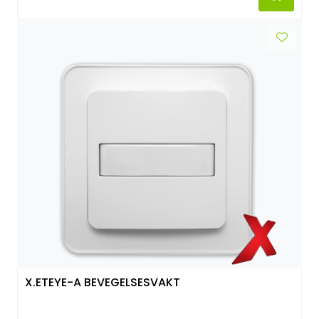
X.ETEYE-A BEVEGELSESVAKT